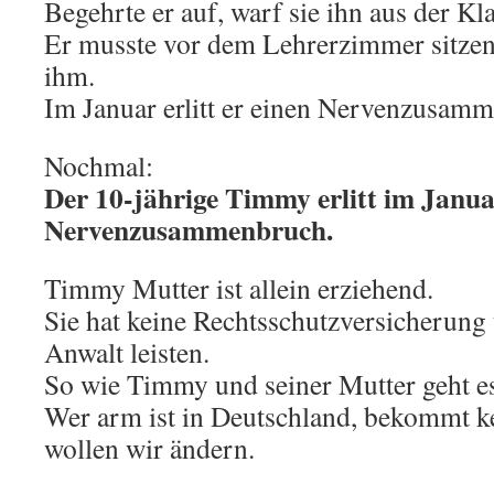
Begehrte er auf, warf sie ihn aus der Kla
Er musste vor dem Lehrerzimmer sitze
ihm.
Im Januar erlitt er einen Nervenzusam
Nochmal:
Der 10-jährige Timmy erlitt im Janua
Nervenzusammenbruch.
Timmy Mutter ist allein erziehend.
Sie hat keine Rechtsschutzversicherung
Anwalt leisten.
So wie Timmy und seiner Mutter geht e
Wer arm ist in Deutschland, bekommt k
wollen wir ändern.