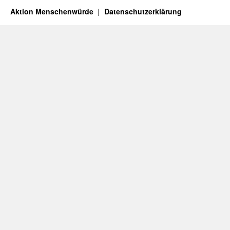
Aktion Menschenwürde
Datenschutzerklärung