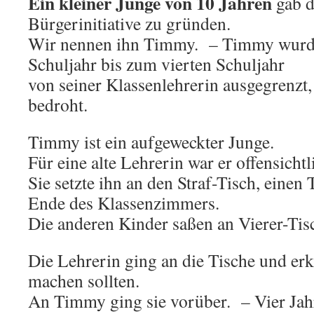
Ein kleiner Junge von 10 Jahren
gab d
Bürgerinitiative zu gründen.
Wir nennen ihn Timmy. – Timmy wurd
Schuljahr bis zum vierten Schuljahr
von seiner Klassenlehrerin ausgegrenzt,
bedroht.
Timmy ist ein aufgeweckter Junge.
Für eine alte Lehrerin war er offensicht
Sie setzte ihn an den Straf-Tisch, einen 
Ende des Klassenzimmers.
Die anderen Kinder saßen an Vierer-Tis
Die Lehrerin ging an die Tische und erk
machen sollten.
An Timmy ging sie vorüber. – Vier Jahr