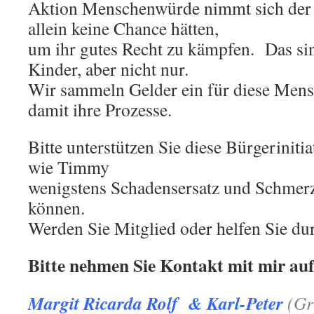
Aktion Menschenwürde nimmt sich der 
allein keine Chance hätten,
um ihr gutes Recht zu kämpfen. Das sin
Kinder, aber nicht nur.
Wir sammeln Gelder ein für diese Mens
damit ihre Prozesse.
Bitte unterstützen Sie diese Bürgerinit
wie Timmy
wenigstens Schadensersatz und Schme
können.
Werden Sie Mitglied oder helfen Sie du
Bitte nehmen Sie Kontakt mit mir auf
Margit Ricarda Rolf & Karl-Peter
(G