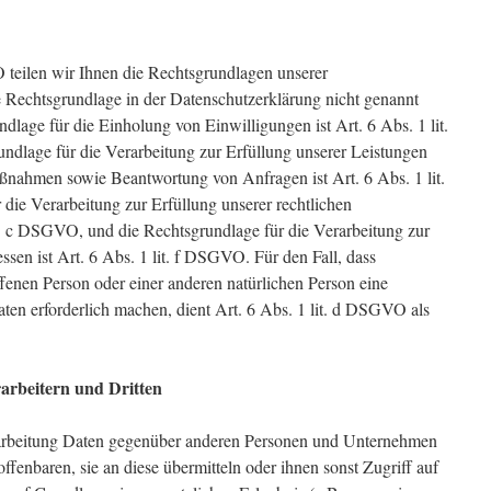
eilen wir Ihnen die Rechtsgrundlagen unserer
e Rechtsgrundlage in der Datenschutzerklärung nicht genannt
ndlage für die Einholung von Einwilligungen ist Art. 6 Abs. 1 lit.
dlage für die Verarbeitung zur Erfüllung unserer Leistungen
ßnahmen sowie Beantwortung von Anfragen ist Art. 6 Abs. 1 lit.
ie Verarbeitung zur Erfüllung unserer rechtlichen
it. c DSGVO, und die Rechtsgrundlage für die Verarbeitung zur
ssen ist Art. 6 Abs. 1 lit. f DSGVO. Für den Fall, dass
ffenen Person oder einer anderen natürlichen Person eine
en erforderlich machen, dient Art. 6 Abs. 1 lit. d DSGVO als
arbeitern und Dritten
arbeitung Daten gegenüber anderen Personen und Unternehmen
offenbaren, sie an diese übermitteln oder ihnen sonst Zugriff auf