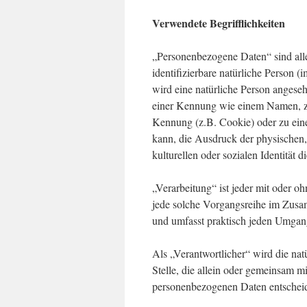
Verwendete Begrifflichkeiten
„Personenbezogene Daten“ sind alle I
identifizierbare natürliche Person (
wird eine natürliche Person angeseh
einer Kennung wie einem Namen, zu
Kennung (z.B. Cookie) oder zu ein
kann, die Ausdruck der physischen, 
kulturellen oder sozialen Identität d
„Verarbeitung“ ist jeder mit oder o
jede solche Vorgangsreihe im Zusa
und umfasst praktisch jeden Umgan
Als „Verantwortlicher“ wird die nat
Stelle, die allein oder gemeinsam 
personenbezogenen Daten entscheid