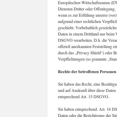
Europäischen Wirtschaftsraums (E
Diensten Dritter oder Offenlegung, 
wenn es zur Erfüllung unserer (vor)
aufgrund einer rechtlichen Verpflic
geschieht. Vorbehaltlich gesetzliche
Daten in einem Drittland nur beim 
DSGVO verarbeiten. D.h. die Verarb
offiziell anerkannten Feststellung
durch das „Privacy Shield“) oder Bea
Verpflichtungen (so genannte „Stan
Rechte der betroffenen Personen
Sie haben das Recht, eine Bestätigu
und auf Auskunft über diese Daten 
entsprechend Art. 15 DSGVO.
Sie haben entsprechend. Art. 16 D
Daten oder die Berichtigung der Sie