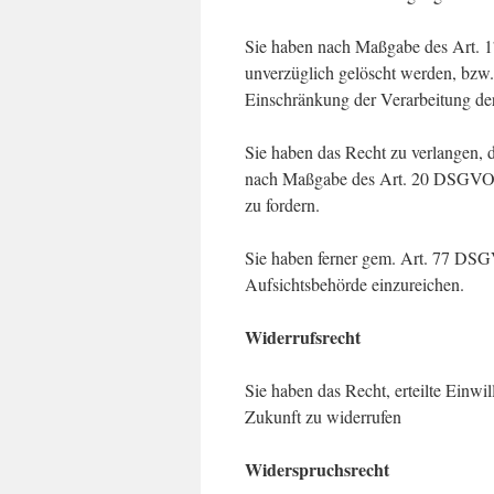
Sie haben nach Maßgabe des Art. 1
unverzüglich gelöscht werden, bzw
Einschränkung der Verarbeitung de
Sie haben das Recht zu verlangen, da
nach Maßgabe des Art. 20 DSGVO z
zu fordern.
Sie haben ferner gem. Art. 77 DSG
Aufsichtsbehörde einzureichen.
Widerrufsrecht
Sie haben das Recht, erteilte Einw
Zukunft zu widerrufen
Widerspruchsrecht