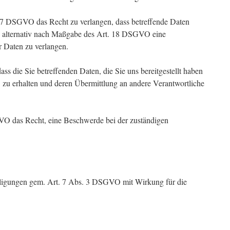
7 DSGVO das Recht zu verlangen, dass betreffende Daten
. alternativ nach Maßgabe des Art. 18 DSGVO eine
r Daten zu verlangen.
ss die Sie betreffenden Daten, die Sie uns bereitgestellt haben
u erhalten und deren Übermittlung an andere Verantwortliche
VO das Recht, eine Beschwerde bei der zuständigen
illigungen gem. Art. 7 Abs. 3 DSGVO mit Wirkung für die