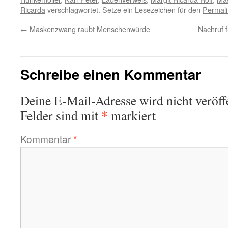
Ricarda
verschlagwortet. Setze ein Lesezeichen für den
Permali
←
Maskenzwang raubt Menschenwürde
Nachruf 
Schreibe einen Kommentar
Deine E-Mail-Adresse wird nicht veröffe
*
Felder sind mit
markiert
Kommentar
*