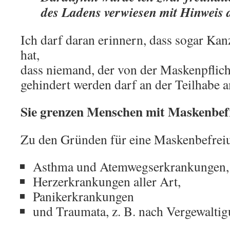
des Ladens verwiesen mit Hinweis 
Ich darf daran erinnern, dass sogar Kan
hat,
dass niemand, der von der Maskenpflicht 
gehindert werden darf an der Teilhabe 
Sie grenzen Menschen mit Maskenbef
Zu den Gründen für eine Maskenbefrei
Asthma und Atemwegserkrankungen,
Herzerkrankungen aller Art,
Panikerkrankungen
und Traumata, z. B. nach Vergewaltig