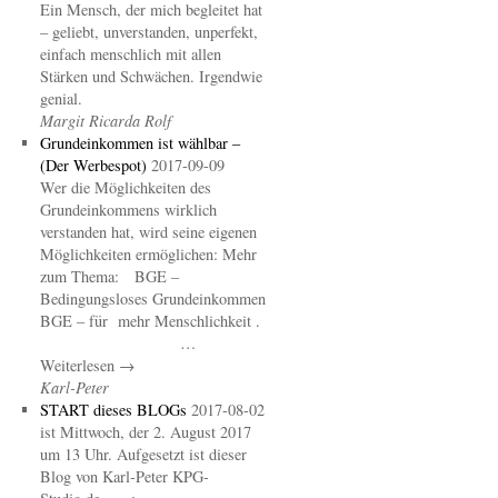
Ein Mensch, der mich begleitet hat
– geliebt, unverstanden, unperfekt,
einfach menschlich mit allen
Stärken und Schwächen. Irgendwie
genial.
Margit Ricarda Rolf
Grundeinkommen ist wählbar –
(Der Werbespot)
2017-09-09
Wer die Möglichkeiten des
Grundeinkommens wirklich
verstanden hat, wird seine eigenen
Möglichkeiten ermöglichen: Mehr
zum Thema: BGE –
Bedingungsloses Grundeinkommen
BGE – für mehr Menschlichkeit .
…
Weiterlesen →
Karl-Peter
START dieses BLOGs
2017-08-02
ist Mittwoch, der 2. August 2017
um 13 Uhr. Aufgesetzt ist dieser
Blog von Karl-Peter KPG-