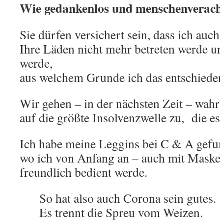
Wie gedankenlos und menschenverach
Sie dürfen versichert sein, dass ich au
Ihre Läden nicht mehr betreten werde u
werde,
aus welchem Grunde ich das entschiede
Wir gehen – in der nächsten Zeit – wahr
auf die größte Insolvenzwelle zu, die es
Ich habe meine Leggins bei C & A gefu
wo ich von Anfang an – auch mit Maske
freundlich bedient werde.
So hat also auch Corona sein gutes.
Es trennt die Spreu vom Weizen.